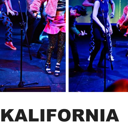
KALIFORNIA